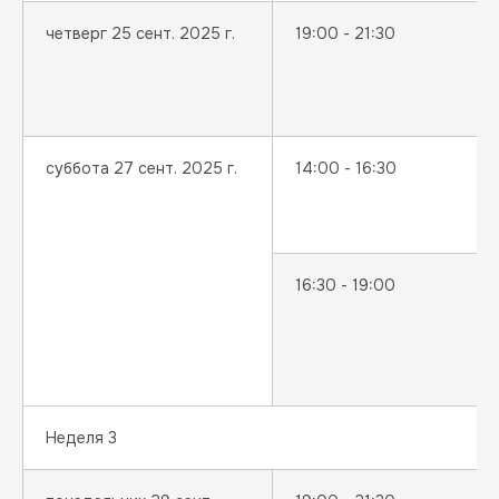
четверг 25 сент. 2025 г.
19:00 - 21:30
суббота 27 сент. 2025 г.
14:00 - 16:30
16:30 - 19:00
Неделя 3