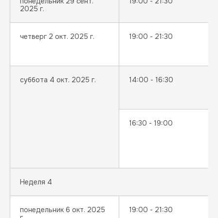
понедельник 29 сент.
19:00 - 21:30
2025 г.
четверг 2 окт. 2025 г.
19:00 - 21:30
суббота 4 окт. 2025 г.
14:00 - 16:30
16:30 - 19:00
Неделя 4
понедельник 6 окт. 2025
19:00 - 21:30
г.