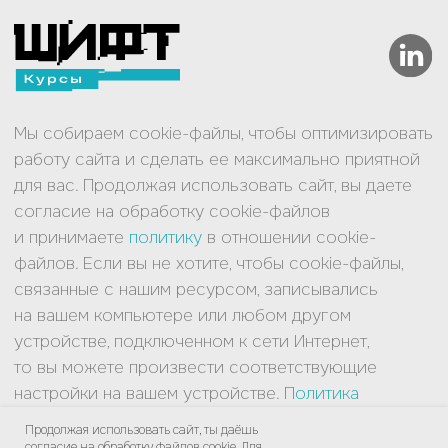
Продолжая использовать сайт, ты даёшь
согласие на обработку файлов cookie. Для