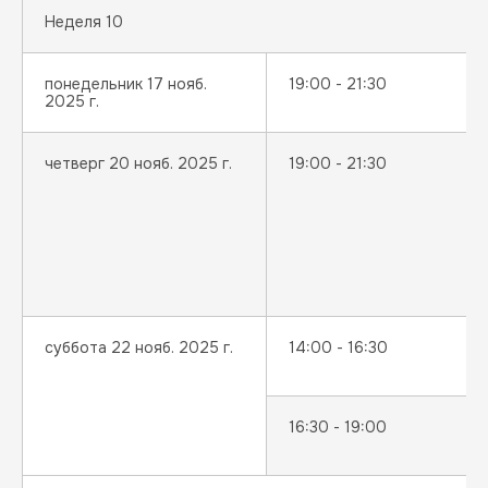
Неделя 10
понедельник 17 нояб.
19:00 - 21:30
2025 г.
четверг 20 нояб. 2025 г.
19:00 - 21:30
суббота 22 нояб. 2025 г.
14:00 - 16:30
16:30 - 19:00