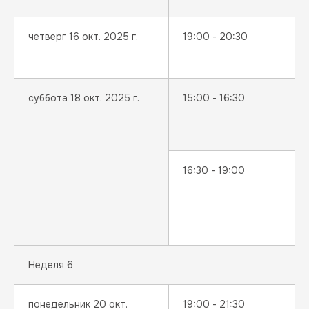
четверг 16 окт. 2025 г.
19:00 - 20:30
суббота 18 окт. 2025 г.
15:00 - 16:30
16:30 - 19:00
Неделя 6
понедельник 20 окт.
19:00 - 21:30