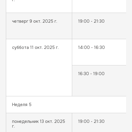
четверг 9 окт. 2025 г.
19:00 - 21:30
суббота 11 окт. 2025 г.
14:00 - 16:30
16:30 - 19:00
Неделя 5
понедельник 13 окт. 2025
19:00 - 21:30
г.