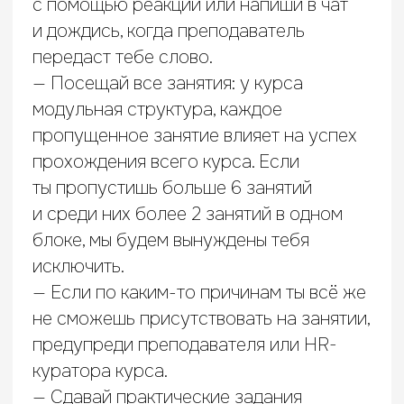
Расписание