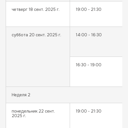
четверг 18 сент. 2025 г.
19:00 - 21:30
суббота 20 сент. 2025 г.
14:00 - 16:30
16:30 - 19:00
Неделя 2
понедельник 22 сент.
19:00 - 21:30
2025 г.