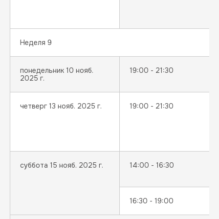
Неделя 9
понедельник 10 нояб.
19:00 - 21:30
2025 г.
четверг 13 нояб. 2025 г.
19:00 - 21:30
суббота 15 нояб. 2025 г.
14:00 - 16:30
16:30 - 19:00