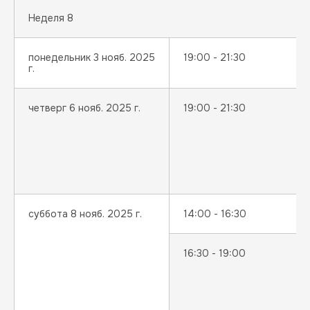
Неделя 8
понедельник 3 нояб. 2025
19:00 - 21:30
г.
четверг 6 нояб. 2025 г.
19:00 - 21:30
суббота 8 нояб. 2025 г.
14:00 - 16:30
16:30 - 19:00