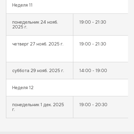
Неделя 11
понедельник 24 нояб.
19:00 - 21:30
2025 г.
четверг 27 нояб. 2025 г.
19:00 - 21:30
суббота 29 нояб. 2025 г.
14:00 - 19:00
Неделя 12
понедельник 1 дек. 2025
19:00 - 20:30
г.