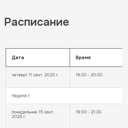
Дата
Время
четверг 11 сент. 2025 г.
19.00 - 20.00
Неделя 1
понедельник 15 сент.
19:00 - 21:30
2025 г.