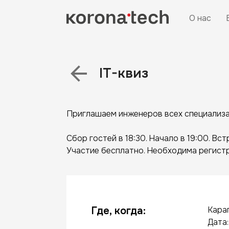
О нас
IT-квиз
Приглашаем инженеров всех специализац
Сбор гостей в 18:30. Начало в 19:00. Вст
Участие бесплатно. Необходима регист
Где, когда:
Караг
Дата: