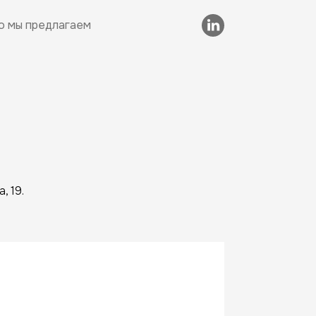
о мы предлагаем
, 19.